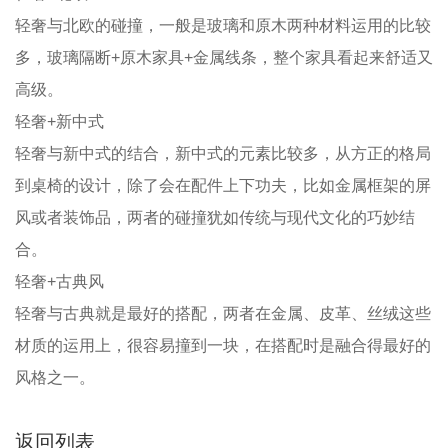
轻奢与北欧的碰撞，一般是玻璃和原木两种材料运用的比较
多，玻璃隔断+原木家具+金属线条，整个家具看起来舒适又
高级。
轻奢+新中式
轻奢与新中式的结合，新中式的元素比较多，从方正的格局
到桌椅的设计，除了会在配件上下功夫，比如金属框架的屏
风或者装饰品，两者的碰撞犹如传统与现代文化的巧妙结
合。
轻奢+古典风
轻奢与古典就是最好的搭配，两者在金属、皮革、丝绒这些
材质的运用上，很容易撞到一块，在搭配时是融合得最好的
风格之一。
返回列表