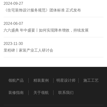
2024-09-27
《住宅装饰设计服务规范》团体标准 正式发布
2024-06-07
六六盛典 年中盛宴丨如何实现降本增效，持续发展
2023-11-30
里程碑丨家装产业工人研讨会
领航产品
精装案例
明星设计师
施工工艺
装修指南
关于领航
联系我们