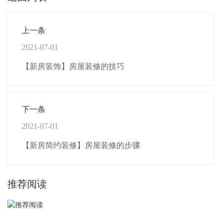
上一条
2021-07-01
【新房装饰】房屋装修的技巧
下一条
2021-07-01
【新房简约装修】房屋装修的步骤
推荐阅读