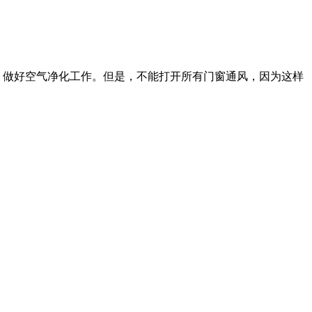
。
，做好空气净化工作。但是，不能打开所有门窗通风，因为这样