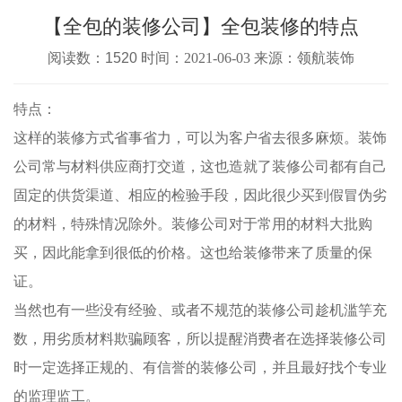
【全包的装修公司】全包装修的特点
阅读数：1520 时间：
2021-06-03
来源：领航装饰
特点：
这样的装修方式省事省力，可以为客户省去很多麻烦。装饰
公司常与材料供应商打交道，这也造就了装修公司都有自己
固定的供货渠道、相应的检验手段，因此很少买到假冒伪劣
的材料，特殊情况除外。装修公司对于常用的材料大批购
买，因此能拿到很低的价格。这也给装修带来了质量的保
证。
当然也有一些没有经验、或者不规范的装修公司趁机滥竽充
数，用劣质材料欺骗顾客，所以提醒消费者在选择装修公司
时一定选择正规的、有信誉的装修公司，并且最好找个专业
的监理监工。