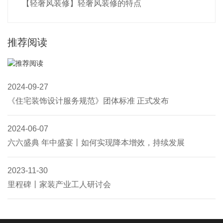
【轻奢风装修】轻奢风装修的特点
推荐阅读
2024-09-27
《住宅装饰设计服务规范》团体标准 正式发布
2024-06-07
六六盛典 年中盛宴丨如何实现降本增效，持续发展
2023-11-30
里程碑丨家装产业工人研讨会