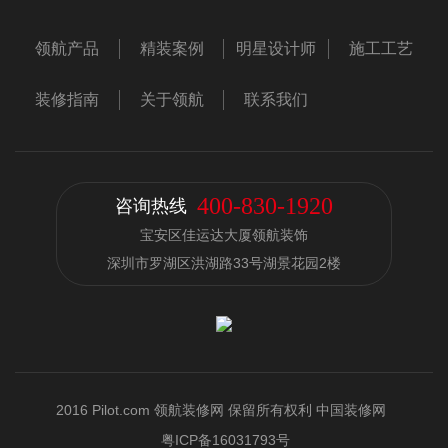
领航产品
精装案例
明星设计师
施工工艺
装修指南
关于领航
联系我们
400-830-1920
咨询热线
宝安区佳运达大厦领航装饰
深圳市罗湖区洪湖路33号湖景花园2楼
2016 Pilot.com 领航装修网 保留所有权利 中国装修网
粤ICP备16031793号