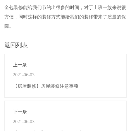
全包装修能给我们节约出很多的时间，对于上班一族来说很
方便，同时这样的装修方式能给我们的装修带来了质量的保
障。
返回列表
上一条
2021-06-03
【房屋装修】房屋装修注意事项
下一条
2021-06-03