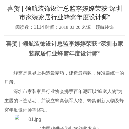
喜贺 | 领航装饰设计总监李婷婷荣获“深圳
市家装家居行业蜂窝年度设计师”
阅读数：1114 时间：
2018-03-20
来源：领航装饰
喜贺 | 领航装饰设计总监李婷婷荣获“深圳市家
装家居行业蜂窝年度设计师”
蜂窝是世界上构造最精巧，建造最精致，标准最统一的
居所。
深圳市家装家居行业协会携手百年泥匠以“蜂窝人物”为
主题的评选活动，并设立蜂窝领军人物、蜂窝创新人物及蜂
窝年度设计师等奖项。
（中国秘书长为此次颁奖发言）