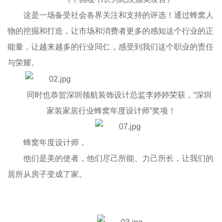
这是一场备受社会各界关注和支持的评选！通过蜂窝人
物的挖掘和打造，让市场和消费者更多的感知这个行业的正
能量，让越来越多的行业同仁，感受到我们这个职业的责任
与荣耀。
同时也恭贺深圳领航装饰设计总监李婷婷荣获，“深圳
家装家居行业蜂窝年度设计师”奖项！
蜂窝年度设计师，
他们是美的使者，他们尽己所能、力己所长，让我们的
居所从房子变成了家。