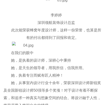
李婷婷
深圳领航装饰设计总监
此次能荣获蜂窝年度设计师，这样一份荣誉，也算是所
有的付出都得到了回报和肯定。
在我们的眼中
她，是执着的设计师，深耕心中秉持
她，是天生的领导者，用我所信，信我所用。
她，执着专注而赋有匠人精神！
她，从事室内设计行业十余年，荣获深圳设计师新锐奖
及全国新锐设计师50强等多个奖项！对于设计有着不断探
索，和追求一种真实与想象空间的结合。将设计融于人性，