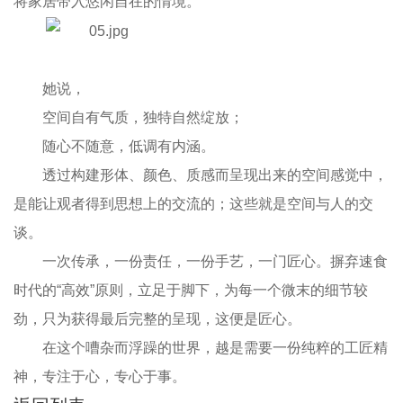
将家居带入悠闲自在的情境。
她说，
空间自有气质，独特自然绽放；
随心不随意，低调有内涵。
透过构建形体、颜色、质感而呈现出来的空间感觉中，
是能让观者得到思想上的交流的；这些就是空间与人的交
谈。
一次传承，一份责任，一份手艺，一门匠心。摒弃速食
时代的“高效”原则，立足于脚下，为每一个微末的细节较
劲，只为获得最后完整的呈现，这便是匠心。
在这个嘈杂而浮躁的世界，越是需要一份纯粹的工匠精
神，专注于心，专心于事。