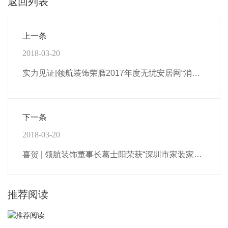
返回列表
上一条
2018-03-20
实力见证|领航装饰荣膺2017年度无忧安居网“消费者喜爱的家装品牌”
下一条
2018-03-20
喜贺 | 领航装饰董事长葛士阳荣获“深圳市家装家居行业蜂窝精英人物”
推荐阅读