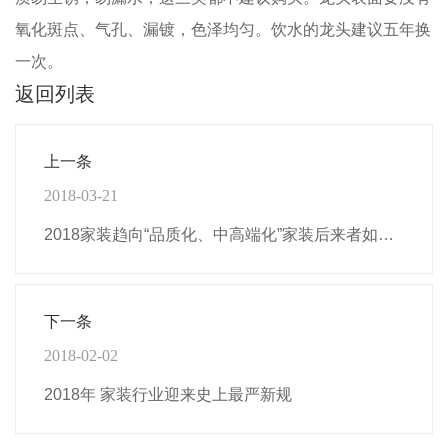
氧化斑点、气孔、漏镀，色泽均匀。饮水的龙头建议五年换
一次。
返回列表
上一条
2018-03-21
2018家装趋向“品质化、中高端化”家装后来者如何突围
下一条
2018-02-02
2018年 家装行业迎来史上最严新规