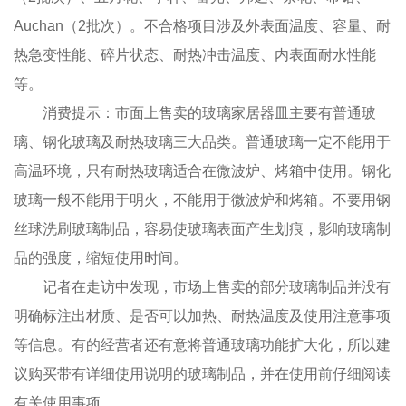
Auchan（2批次）。不合格项目涉及外表面温度、容量、耐
热急变性能、碎片状态、耐热冲击温度、内表面耐水性能
等。
消费提示：市面上售卖的玻璃家居器皿主要有普通玻
璃、钢化玻璃及耐热玻璃三大品类。普通玻璃一定不能用于
高温环境，只有耐热玻璃适合在微波炉、烤箱中使用。钢化
玻璃一般不能用于明火，不能用于微波炉和烤箱。不要用钢
丝球洗刷玻璃制品，容易使玻璃表面产生划痕，影响玻璃制
品的强度，缩短使用时间。
记者在走访中发现，市场上售卖的部分玻璃制品并没有
明确标注出材质、是否可以加热、耐热温度及使用注意事项
等信息。有的经营者还有意将普通玻璃功能扩大化，所以建
议购买带有详细使用说明的玻璃制品，并在使用前仔细阅读
有关使用事项。