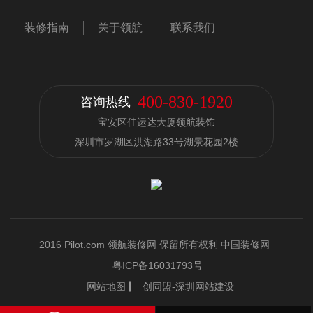
装修指南
关于领航
联系我们
400-830-1920
咨询热线
宝安区佳运达大厦领航装饰
深圳市罗湖区洪湖路33号湖景花园2楼
2016 Pilot.com 领航装修网 保留所有权利 中国装修网
粤ICP备16031793号
网站地图
创同盟-深圳网站建设