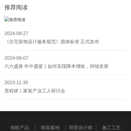
推荐阅读
2024-09-27
《住宅装饰设计服务规范》团体标准 正式发布
2024-06-07
六六盛典 年中盛宴丨如何实现降本增效，持续发展
2023-11-30
里程碑丨家装产业工人研讨会
领航产品
精装案例
明星设计师
施工工艺