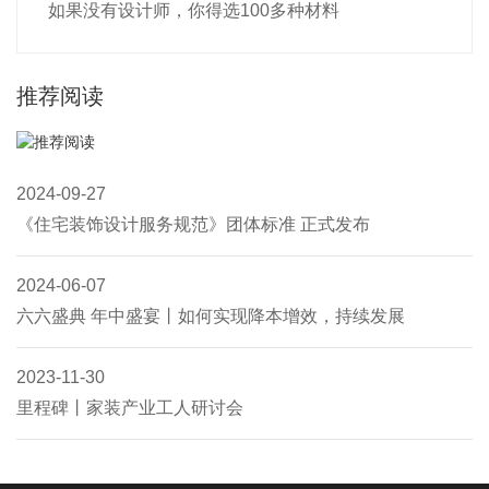
如果没有设计师，你得选100多种材料
推荐阅读
2024-09-27
《住宅装饰设计服务规范》团体标准 正式发布
2024-06-07
六六盛典 年中盛宴丨如何实现降本增效，持续发展
2023-11-30
里程碑丨家装产业工人研讨会