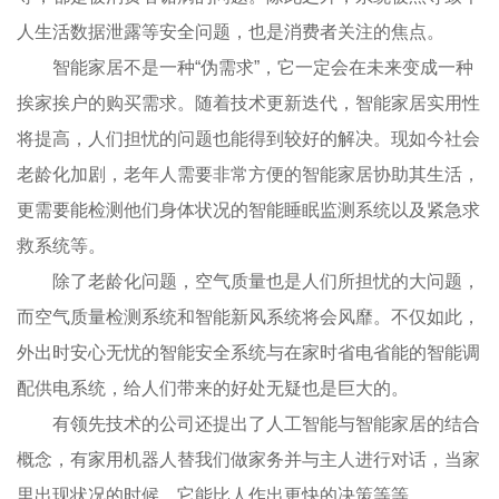
人生活数据泄露等安全问题，也是消费者关注的焦点。
智能家居不是一种“伪需求”，它一定会在未来变成一种
挨家挨户的购买需求。随着技术更新迭代，智能家居实用性
将提高，人们担忧的问题也能得到较好的解决。现如今社会
老龄化加剧，老年人需要非常方便的智能家居协助其生活，
更需要能检测他们身体状况的智能睡眠监测系统以及紧急求
救系统等。
除了老龄化问题，空气质量也是人们所担忧的大问题，
而空气质量检测系统和智能新风系统将会风靡。不仅如此，
外出时安心无忧的智能安全系统与在家时省电省能的智能调
配供电系统，给人们带来的好处无疑也是巨大的。
有领先技术的公司还提出了人工智能与智能家居的结合
概念，有家用机器人替我们做家务并与主人进行对话，当家
里出现状况的时候，它能比人作出更快的决策等等。