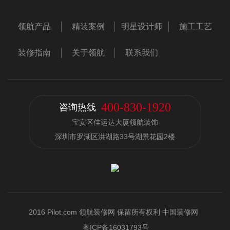
领航产品
精装案例
明星设计师
施工工艺
装修指南
关于领航
联系我们
400-830-1920
咨询热线
宝安区佳运达大厦领航装饰
深圳市罗湖区洪湖路33号湖景花园2楼
2016 Pilot.com 领航装修网 保留所有权利 中国装修网
粤ICP备16031793号