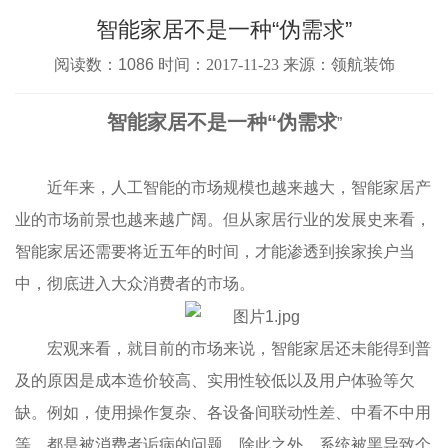
智能家居不是一种“伪需求”
阅读数：1086 时间：
2017-11-23
来源：领航装饰
智能家居不是一种“伪需求
”
近年来，人工智能的市场规模也越来越大，智能家居产
业的市场前景也越来越广阔。但从家居行业的发展史来看，
智能家居还需要将近五年的时间，才能渗透到挨家挨户当
中，彻底进入大众消费者的市场。
宏观来看，就目前的市场来说，智能家居还未能得到普
及的原因是成本造价较高、实用性较低以及用户体验等欠
缺。例如，使用操作复杂、各设备间联动性差、中看不中用
等，都是被消费者诟病的问题。除此之外，系统被黑导致个