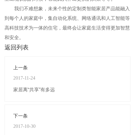
我们不难想象，未来个性的定制类智能家居产品能融入
到每个人的家庭中，集自动化系统、网络通讯和人工智能等
高科技技术为一体的住宅，最终会让家庭生活变得更加智慧
和安全。
返回列表
上一条
2017-11-24
家居离“共享”有多远
下一条
2017-10-30