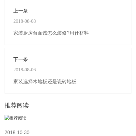
上一条
2018-08-08
家装厨房台面该怎么装修?用什材料
下一条
2018-08-06
家装选择木地板还是瓷砖地板
推荐阅读
2018-10-30