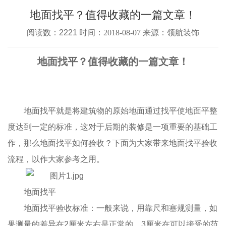
地面找平？值得收藏的一篇文章！
阅读数：2221 时间：
2018-08-07
来源：领航装饰
地面找平？值得收藏的一篇文章！
地面找平就是将建筑物的原始地面通过找平使地面平整
度达到一定的标准，这对于后期的装修是一项重要的基础工
作，那么地面找平如何验收？下面为大家带来地面找平验收
流程，以作大家参考之用。
地面找平
地面找平验收标准：一般来说，用靠尺和塞规测量，如
果测量的差异在2厘米左右是正常的，3厘米在可以接受的范