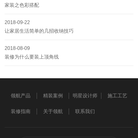
家装之色彩搭配
2018-09-22
让家居生活简单的几招收纳技巧
2018-08-09
装修为什么要装上顶角线
领航产品
精装案例
明星设计师
施工工艺
装修指南
关于领航
联系我们