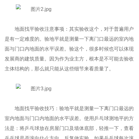
地面找平验收注意事项：其实验收这个，对于普遍用户
是有一定难度的。验地平就是测量一下离门口最远的室内地
面与门口内地面的水平误差。验这个，很多时候也可以体现
发展商的建筑质量。因为作为业主方，根本是不可能去验收
主体结构的，那么就只能从这些细节来看质量了。
地面找平验收技巧：验地平就是测量一下离门口最远的
室内地面与门口内地面的水平误差。使用乒乓球测地平的方
法是：将乒乓球放在房屋门口及墙体底部，轻推一下，查看
乒乓球是否滚向什么方向。反复做实验，如果乒乓球每次滚