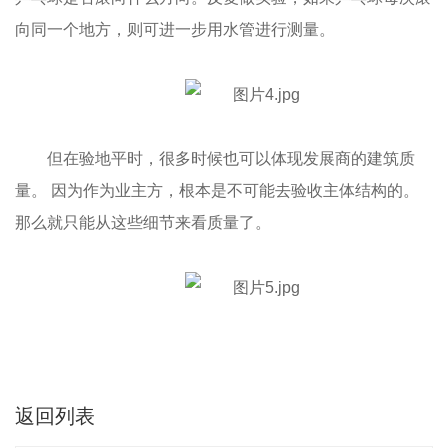
向同一个地方，则可进一步用水管进行测量。
但在验地平时，很多时候也可以体现发展商的建筑质
量。 因为作为业主方，根本是不可能去验收主体结构的。
那么就只能从这些细节来看质量了。
返回列表