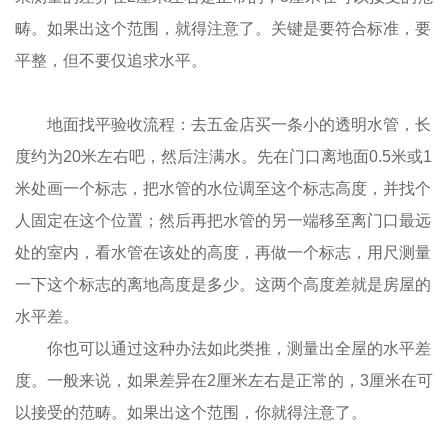
畴。如果出这个范围，就得注意了。关键是要符合标准，要
平整，但不要仅追求水平。
地面找平验收流程：去五金店买一条小的透明水管，长
度约为20米左右吧，然后注满水。先在门口离地面0.5米或1
米处画一个标志，把水管的水位调至这个标志高度，并找个
人固定在这个位置；然后再把水管的另一端移至离门口最远
处的室内，看水管在该处的高度，再做一个标志，用尺测量
一下这个标志的离地高度是多少。这两个高度差就是房屋的
水平差。
你也可以通过这种办法如此类推，测量出全屋的水平差
度。一般来说，如果差异在2厘米左右是正常的，3厘米在可
以接受的范畴。如果出这个范围，你就得注意了。