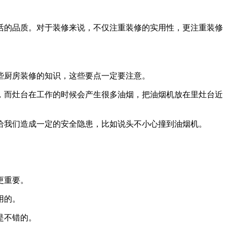
活的品质。对于装修来说，不仅注重装修的实用性，更注重装修
些厨房装修的知识，这些要点一定要注意。
，而灶台在工作的时候会产生很多油烟，把油烟机放在里灶台近
给我们造成一定的安全隐患，比如说头不小心撞到油烟机。
更重要。
用的。
是不错的。