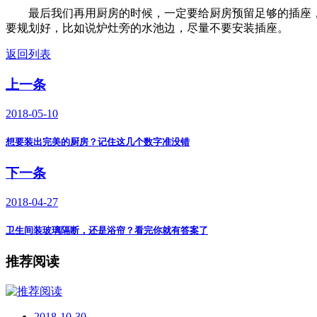
最后我们再用厨房的时候，一定要给厨房预留足够的插座
要规划好，比如说炉灶旁的水池边，尽量不要安装插座。
返回列表
上一条
2018-05-10
想要装出完美的厨房？记住这几个数字准没错
下一条
2018-04-27
卫生间装玻璃隔断，还是浴帘？看完你就有答案了
推荐阅读
2018-10-30