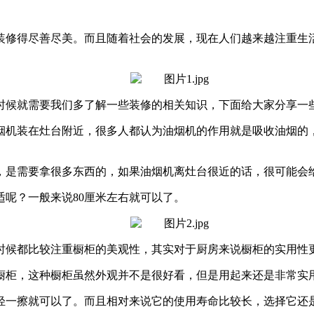
装修得尽善尽美。而且随着社会的发展，现在人们越来越注重生
时候就需要我们多了解一些装修的相关知识，下面给大家分享一
烟机装在灶台附近，很多人都认为油烟机的作用就是吸收油烟的
，是需要拿很多东西的，如果油烟机离灶台很近的话，很可能会
呢？一般来说80厘米左右就可以了。
时候都比较注重橱柜的美观性，其实对于厨房来说橱柜的实用性
橱柜，这种橱柜虽然外观并不是很好看，但是用起来还是非常实
轻一擦就可以了。而且相对来说它的使用寿命比较长，选择它还