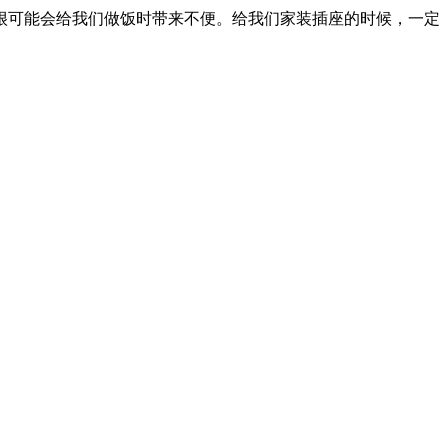
很可能会给我们做饭时带来不便。给我们家装插座的时候，一定