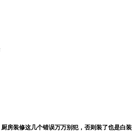
质
厨房装修这几个错误万万别犯，否则装了也是白装