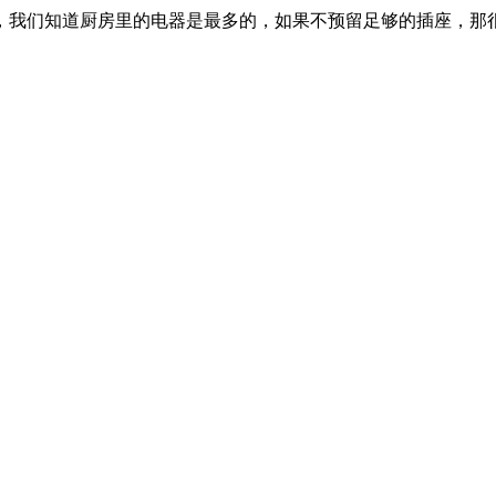
，我们知道厨房里的电器是最多的，如果不预留足够的插座，那