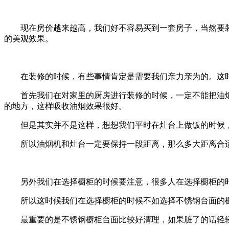
现在房价越来越高，我们好不容易买到一套房子，当然要
的美观效果。
在装修的时候，有些事情肯定是需要我们亲力亲为的。这
首先我们在对家里的厨房进行装修的时候，一定不能把油
的地方，这样吸收油烟效果很好。
但是其实并不是这样，想想我们平时在灶台上做饭的时候
所以油烟机和灶台一定要保持一段距离，那么多大距离合适
另外我们在选择橱柜的时候要注意，很多人在选择橱柜的
所以这时候我们在选择橱柜的时候不如选择不锈钢台面的
最重要的是不锈钢橱柜台面比较好清理，如果脏了的话轻