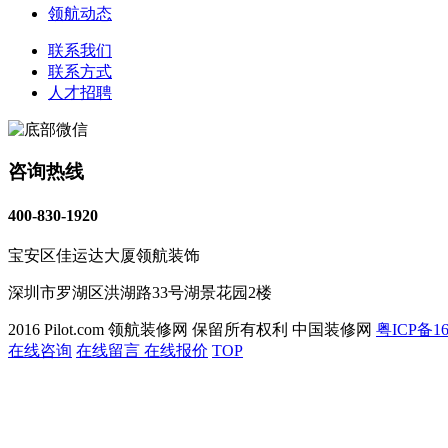
领航动态
联系我们
联系方式
人才招聘
咨询热线
400-830-1920
宝安区佳运达大厦领航装饰
深圳市罗湖区洪湖路33号湖景花园2楼
2016 Pilot.com 领航装修网 保留所有权利 中国装修网
粤ICP备16
在线咨询
在线留言
在线报价
TOP