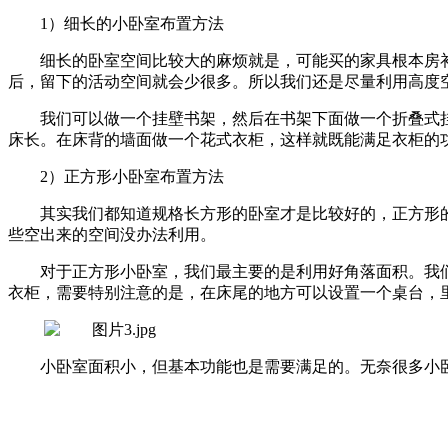
1）细长的小卧室布置方法
细长的卧室空间比较大的麻烦就是，可能买的家具根本房
后，留下的活动空间就会少很多。所以我们还是尽量利用高度
我们可以做一个挂壁书架，然后在书架下面做一个折叠式
床长。在床背的墙面做一个花式衣柜，这样就既能满足衣柜的
2）正方形小卧室布置方法
其实我们都知道规格长方形的卧室才是比较好的，正方形
些空出来的空间没办法利用。
对于正方形小卧室，我们最主要的是利用好角落面积。我
衣柜，需要特别注意的是，在床尾的地方可以设置一个桌台，
小卧室面积小，但基本功能也是需要满足的。无奈很多小