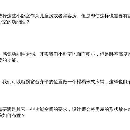
选择这些小卧室作为儿童房或者宾客房。但是即使这样也需要有
卧室的功能性？
，感觉功能性太弱。其实我们小卧室地面面积小，但是卧室高度
读的功能。
，我们可以就飘窗台齐平的位置做一个榻榻米式床铺，这样也能
需要满足其它一些功能空间的要求，设计师会将房屋的形状放在
该如何布置？