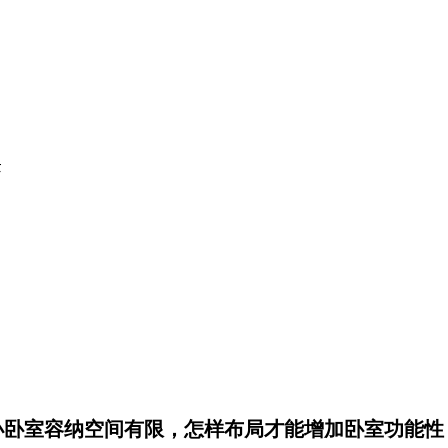
质
小卧室容纳空间有限，怎样布局才能增加卧室功能性