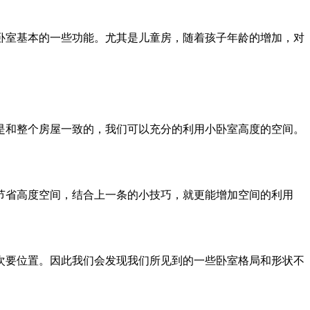
卧室基本的一些功能。尤其是儿童房，随着孩子年龄的增加，对
是和整个房屋一致的，我们可以充分的利用小卧室高度的空间。
节省高度空间，结合上一条的小技巧，就更能增加空间的利用
次要位置。因此我们会发现我们所见到的一些卧室格局和形状不