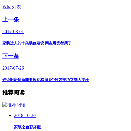
返回列表
上一条
2017-08-01
家装达人的十条装修建议 网友看完都哭了
下一条
2017-07-26
谁说旧房翻新非要改动格局 6个软装技巧立刻大变样
推荐阅读
2018-10-30
家装之色彩搭配