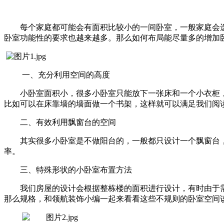
每个家庭都可能会有面积比较小的一间卧室，一般家庭会
卧室功能性的要求也越来越多。那么如何布局能尽量多的增加
一、充分利用空间的高度
小卧室面积小，很多小卧室只能放下一张床和一个小衣柜
比如可以在床靠墙的墙面做一个书架，这样就可以满足我们阅
二、有效利用飘窗台的空间
其实很多小卧室是不做阳台的，一般都只设计一个飘窗台
率。
三、特殊形状的小卧室布置方法
我们房屋的设计会根据整栋楼的面积进行设计，有时由于
那么规格，和领航装饰小编一起来看看这些不规则的卧室空间