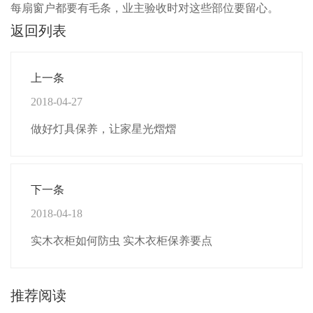
每扇窗户都要有毛条，业主验收时对这些部位要留心。
返回列表
上一条
2018-04-27
做好灯具保养，让家星光熠熠
下一条
2018-04-18
实木衣柜如何防虫 实木衣柜保养要点
推荐阅读