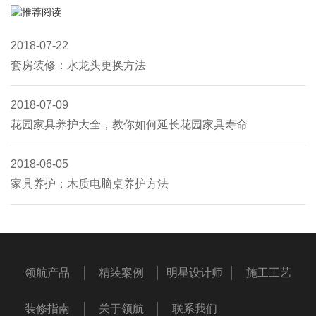
2018-07-22
套房装修：水龙头更换方法
2018-07-09
花园家具养护大全，教你如何延长花园家具寿命
2018-06-05
家具养护：木质电脑桌养护方法
领航产品
精装案例
明星设计师
施工工艺
装修指南
关于领航
联系我们