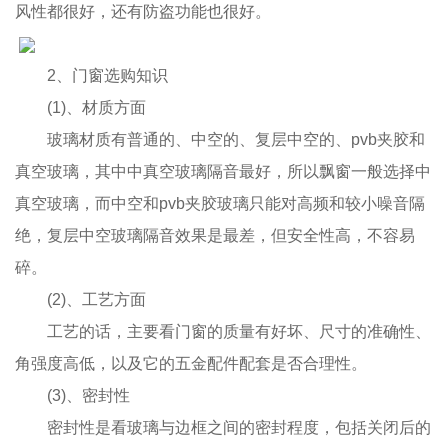
风性都很好，还有防盗功能也很好。
2、门窗选购知识
(1)、材质方面
玻璃材质有普通的、中空的、复层中空的、pvb夹胶和
真空玻璃，其中中真空玻璃隔音最好，所以飘窗一般选择中
真空玻璃，而中空和pvb夹胶玻璃只能对高频和较小噪音隔
绝，复层中空玻璃隔音效果是最差，但安全性高，不容易
碎。
(2)、工艺方面
工艺的话，主要看门窗的质量有好坏、尺寸的准确性、
角强度高低，以及它的五金配件配套是否合理性。
(3)、密封性
密封性是看玻璃与边框之间的密封程度，包括关闭后的