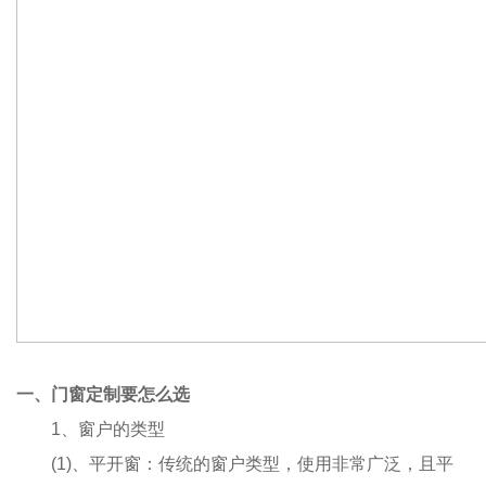
一、门窗定制要怎么选
1、窗户的类型
(1)、平开窗：传统的窗户类型，使用非常广泛，且平