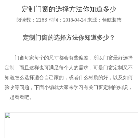
定制门窗的选择方法你知道多少
阅读数：2163 时间：
2018-04-24
来源：领航装饰
定制门窗的选择方法你知道多少？
门窗每家每个的尺寸都会有些偏差，所以门窗最好选择
定制，而且这样也可满足每个人的需求，可是门窗定制又不
知道怎么选择适合自己家的，或者什么材质的好，以及如何
验收等问题，下面小编就大家来学习有关门窗定制的知识，
一起看看吧。