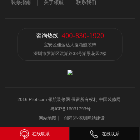
装修指南
关于领航
联系我们
400-830-1920
咨询热线
宝安区佳运达大厦领航装饰
深圳市罗湖区洪湖路33号湖景花园2楼
2016 Pilot.com 领航装修网 保留所有权利 中国装修网
粤ICP备16031793号
网站地图
创同盟-深圳网站建设
在线联系
在线联系