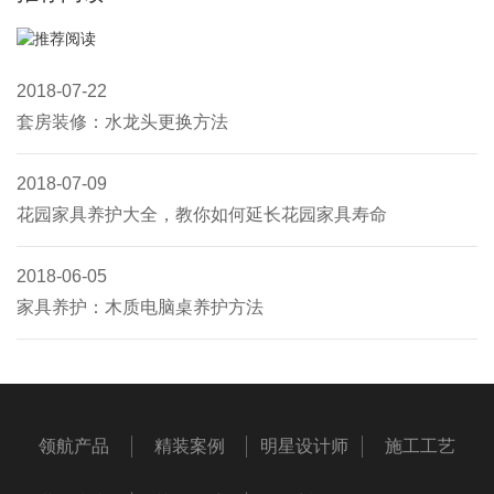
2018-07-22
套房装修：水龙头更换方法
2018-07-09
花园家具养护大全，教你如何延长花园家具寿命
2018-06-05
家具养护：木质电脑桌养护方法
领航产品
精装案例
明星设计师
施工工艺