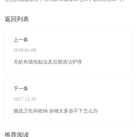
返回列表
上一条
2018-01-08
无纺布墙纸贴法及后期清洁护理
下一条
2017-12-30
挑战卫生间收纳 杂物太多放不下怎么办
推荐阅读