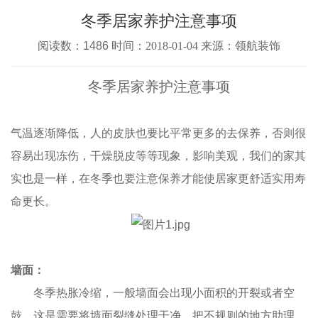
冬季居家养护注意事项
阅读数：1486 时间：
2018-01-04
来源：领航装饰
冬季居家养护注意事项
气温逐渐降低，人的皮肤也要比平常更多的去保养，否则很
容易出现冻伤，干燥脱皮等等现象，影响美观，我们的家其
实也是一样，在冬季也要注意保养才能使居家更舒适实用寿
命更长。
墙面：
冬季热胀冷缩，一般墙面会出现小面积的开裂或者空
鼓，这是需要将墙面裂缝处理干净，把不规则的地方助理