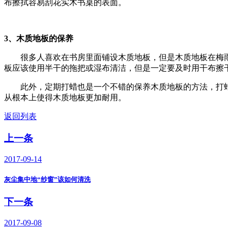
布擦拭容易刮花实木书桌的表面。
3、木质地板的保养
很多人喜欢在书房里面铺设木质地板，但是木质地板在梅
板应该使用半干的拖把或湿布清洁，但是一定要及时用干布擦
此外，定期打蜡也是一个不错的保养木质地板的方法，打
从根本上使得木质地板更加耐用。
返回列表
上一条
2017-09-14
灰尘集中地“纱窗”该如何清洗
下一条
2017-09-08