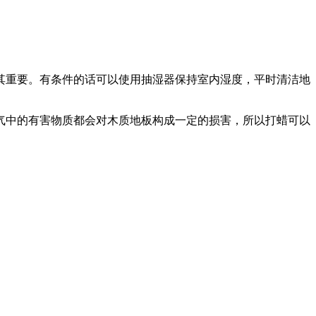
其重要。有条件的话可以使用抽湿器保持室内湿度，平时清洁地
气中的有害物质都会对木质地板构成一定的损害，所以打蜡可以