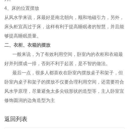
4、床的位置摆放
从风水学来说，床最好是南北朝向，顺和地磁引力，另外，
床头柜宜高过于床，这样有利于提高睡眠者的智慧，并且能
够提高睡眠质量。
二、衣柜、衣箱的摆放
一般来说，为了有效利用空间，卧室内的衣柜和衣箱最
好并列摆成一排，否则不利于起居，是不智的做法。
最后一点，很多人都喜欢在卧室内摆放桌子和架子，但
卧室内桌子和架子的摆放不仅要合理利用空间，还需要符合
风水学原理，尽量避免太多尖锐形状的造型等，主人卧室宜
修饰圆润的边角造型为主
返回列表