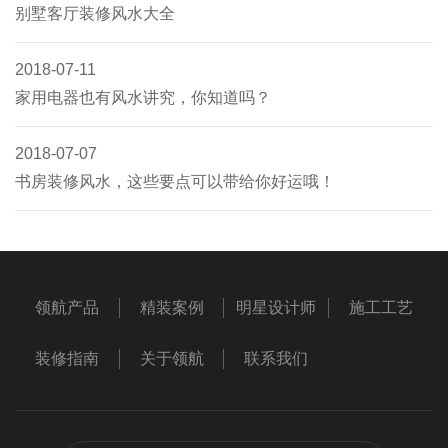
别墅客厅装修风水大全
2018-07-11
家用电器也有风水讲究，你知道吗？
2018-07-07
书房装修风水，这些要点可以带给你好运哦！
领航产品
精装案例
明星设计师
施工工艺
装修指南
关于领航
联系我们