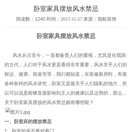
卧室家具摆放风水禁忌
阅读数：1240 时间：
2017-11-27
来源：领航装饰
卧室家具摆放风水禁忌
风水从古至今，一直都备受人们的重视，尤其是在我国
的古代，人们对于风水更是看得非常重要，风水关乎人们的
财运、健康、前途等等，我们都知道，在装修新房时，有着
各种各样的风水讲究，卧室又是最关乎人们隐私的地方，所
以可以说是能够直接影响到主人的健康以及运势的，那么，
关于卧室家具摆放的风水禁忌都有哪些呢？
一、卧室床的摆放禁忌
1、卧室的床不要对着门